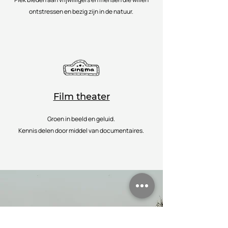
ontstressen en bezig zijn in de natuur.
Film theater
Groen in beeld en geluid.
Kennis delen door middel van documentaires.