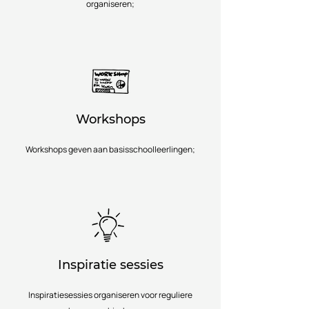
organiseren;
Workshops
Workshops geven aan basisschoolleerlingen;
Inspiratie sessies
Inspiratiesessies organiseren voor reguliere