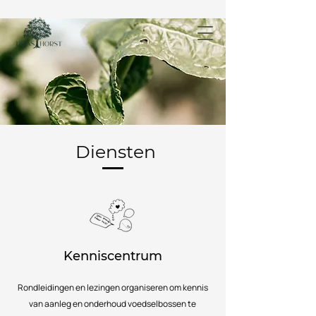
Diensten
Kenniscentrum
Rondleidingen en lezingen organiseren om kennis
van aanleg en onderhoud voedselbossen te